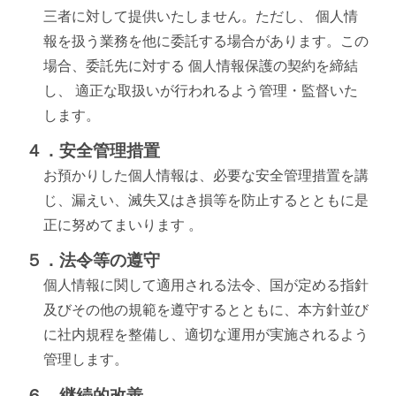
三者に対して提供いたしません。ただし、 個人情
報を扱う業務を他に委託する場合があります。この
場合、委託先に対する 個人情報保護の契約を締結 
し、 適正な取扱いが行われるよう管理・監督いた
します。
４．安全管理措置
お預かりした個人情報は、必要な安全管理措置を講
じ、漏えい、滅失又はき損等を防止するとともに是
正に努めてまいります 。
５．法令等の遵守
個人情報に関して適用される法令、国が定める指針
及びその他の規範を遵守するとともに、本方針並び
に社内規程を整備し、適切な運用が実施されるよう
管理します。
６．継続的改善