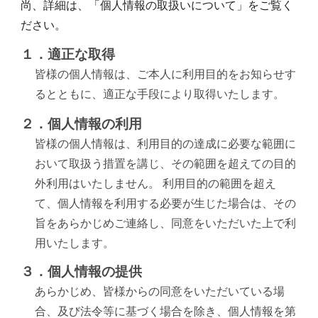
尚、詳細は、「個人情報の取扱いについて」をご覧く
ださい。
１．適正な取得
皆様の個人情報は、ご本人に利用目的をお知らせす
るとともに、適正な手段により取得いたします。
２．個人情報の利用
皆様の個人情報は、利用目的の達成に必要な範囲に
おいて取扱う措置を講じ、その範囲を超えての目的
外利用はいたしません。 利用目的の範囲を超え
て、個人情報を利用する必要が生じた場合は、その
旨をあらかじめご連絡し、同意をいただいた上で利
用いたします。
３．個人情報の提供
あらかじめ、皆様からの同意をいただいている場
合、及び法令等に基づく場合を除き、個人情報を第