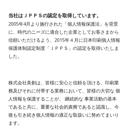
当社はＪＰＰＳの認定を取得しています。
2005年4月より施行された「個人情報保護法」を背景
に、時代のニーズに適合した企業としてお客さまから
信頼いただけるよう、2015年４月に日本印刷個人情報
保護体制認定制度「ＪＰＰＳ」の認定を取得いたしま
した。
株式会社美創は、皆様に安心と信頼を頂ける、印刷業
務及びそれに付帯する業務において、皆様の大切な 個
人情報を保護することが、 継続的な 事業活動の基本
であると共に、重要な社会的責務であると認識し、今
後も引き続き個人情報の適正な取扱いに努めてまいり
ます。