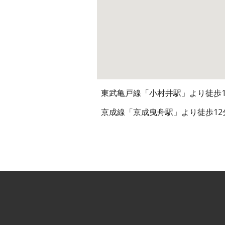
東武亀戸線「小村井駅」より徒歩1
京成線「京成曳舟駅」より徒歩12