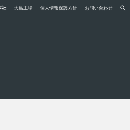
本社
大島工場
個人情報保護方針
お問い合わせ
ion