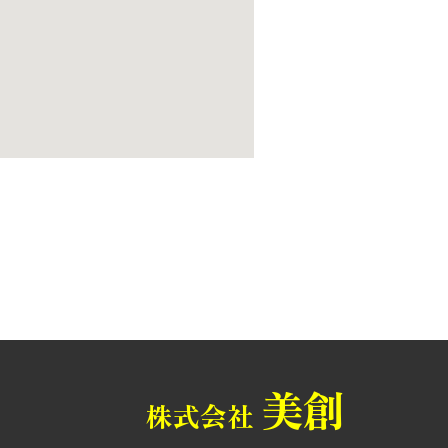
美創
株式会社