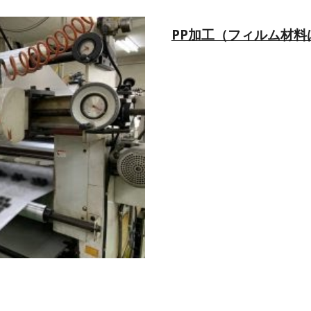
PP加工（フィルム材